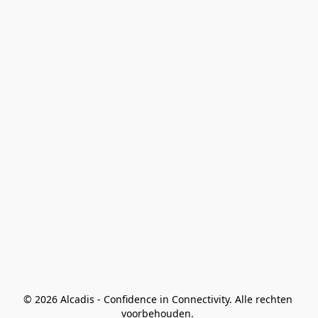
© 2026 Alcadis - Confidence in Connectivity. Alle rechten 
voorbehouden. 