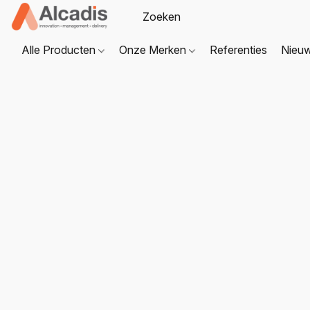
Alle Producten
Onze Merken
Referenties
Nieu