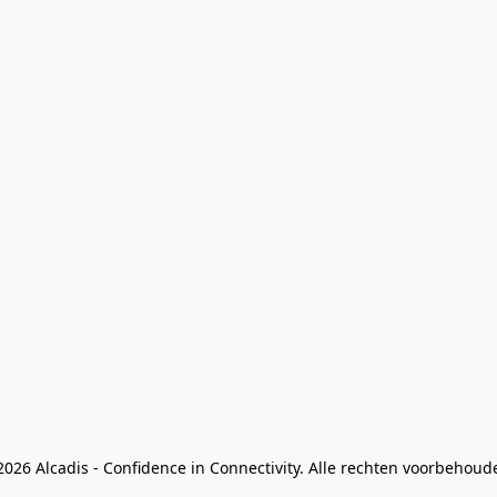
026 Alcadis - Confidence in Connectivity. Alle rechten voorbehoud