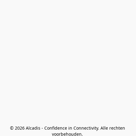
© 2026 Alcadis - Confidence in Connectivity. Alle rechten 
voorbehouden. 