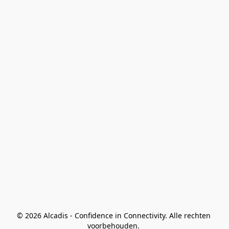
© 2026 Alcadis - Confidence in Connectivity. Alle rechten 
voorbehouden. 