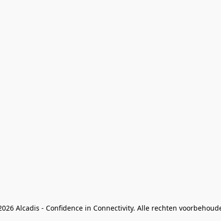
026 Alcadis - Confidence in Connectivity. Alle rechten voorbehoud