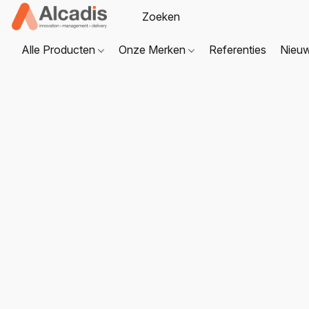
Alle Producten
Onze Merken
Referenties
Nieu