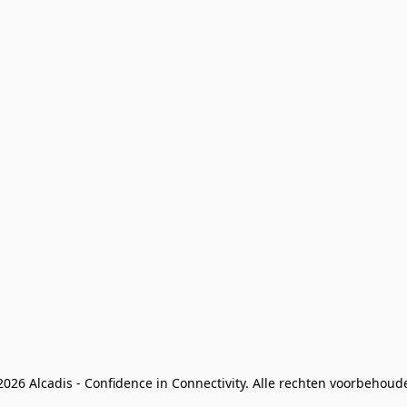
026 Alcadis - Confidence in Connectivity. Alle rechten voorbehoud