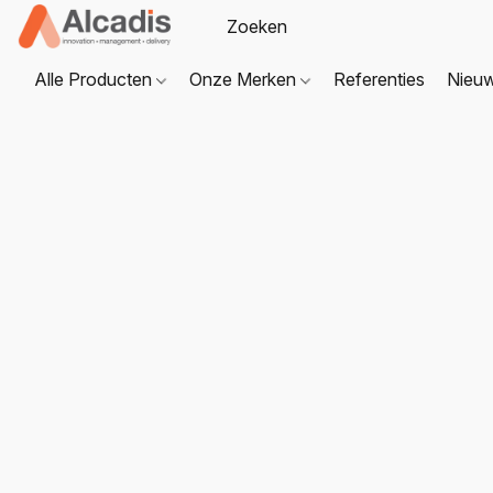
Alle Producten
Onze Merken
Referenties
Nieu