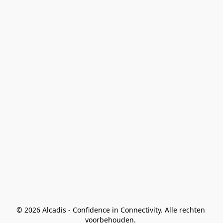
© 2026 Alcadis - Confidence in Connectivity. Alle rechten 
voorbehouden. 