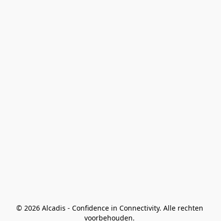
© 2026 Alcadis - Confidence in Connectivity. Alle rechten 
voorbehouden. 