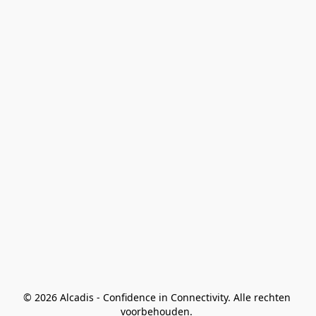
© 2026 Alcadis - Confidence in Connectivity. Alle rechten 
voorbehouden. 