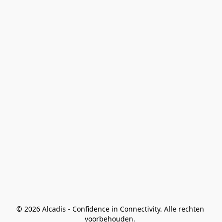
© 2026 Alcadis - Confidence in Connectivity. Alle rechten 
voorbehouden. 