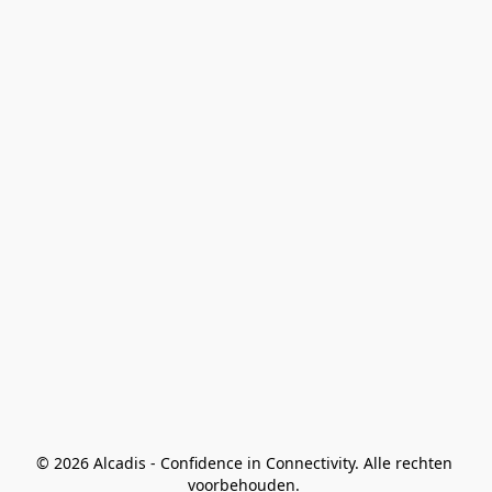
© 2026 Alcadis - Confidence in Connectivity. Alle rechten 
voorbehouden. 