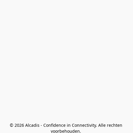
© 2026 Alcadis - Confidence in Connectivity. Alle rechten 
voorbehouden. 