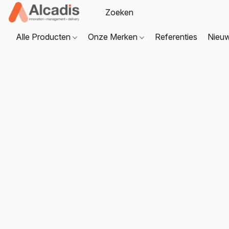
Alle Producten
Onze Merken
Referenties
Nieu