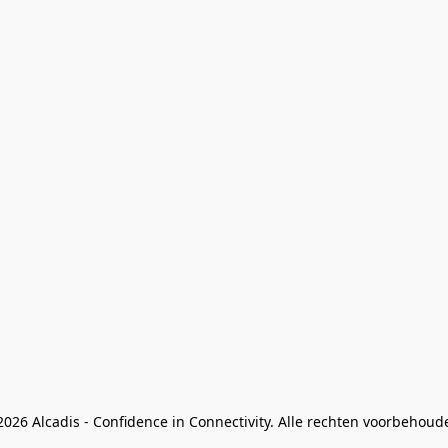
026 Alcadis - Confidence in Connectivity. Alle rechten voorbehoud