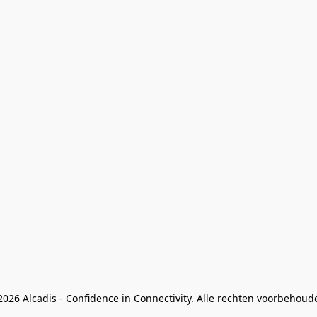
026 Alcadis - Confidence in Connectivity. Alle rechten voorbehoud