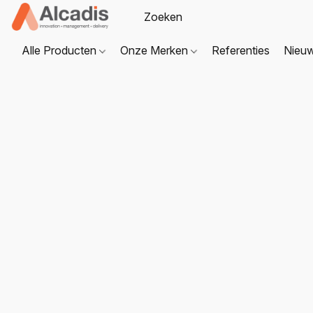
Alle Producten
Onze Merken
Referenties
Nieu