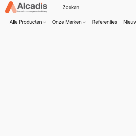
Alle Producten
Onze Merken
Referenties
Nieu