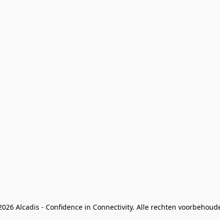
026 Alcadis - Confidence in Connectivity. Alle rechten voorbehoud