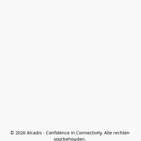
© 2026 Alcadis - Confidence in Connectivity. Alle rechten 
voorbehouden. 