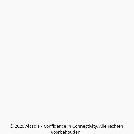
© 2026 Alcadis - Confidence in Connectivity. Alle rechten 
voorbehouden. 