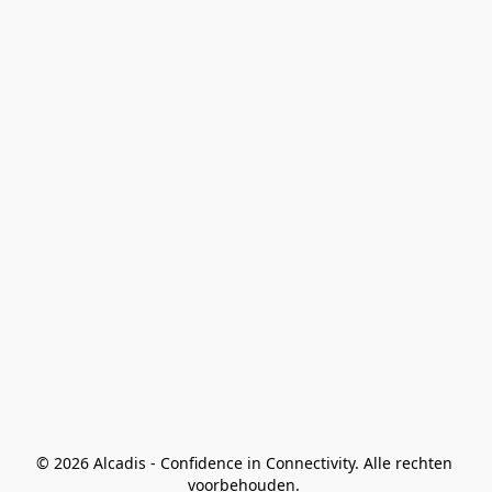
© 2026 Alcadis - Confidence in Connectivity. Alle rechten 
voorbehouden. 