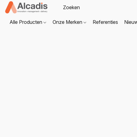
Alle Producten
Onze Merken
Referenties
Nieu