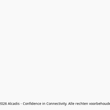
026 Alcadis - Confidence in Connectivity. Alle rechten voorbehoud