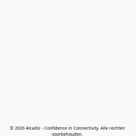
© 2026 Alcadis - Confidence in Connectivity. Alle rechten 
voorbehouden. 