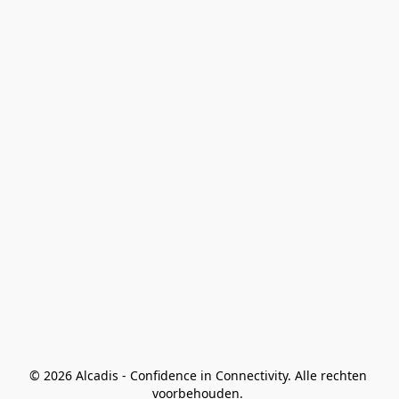
© 2026 Alcadis - Confidence in Connectivity. Alle rechten 
voorbehouden. 