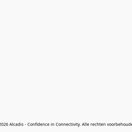
026 Alcadis - Confidence in Connectivity. Alle rechten voorbehoud