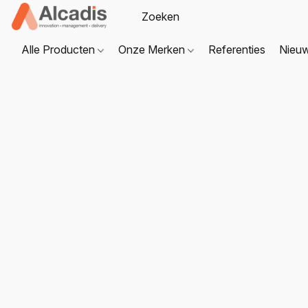
Alle Producten
Onze Merken
Referenties
Nieu