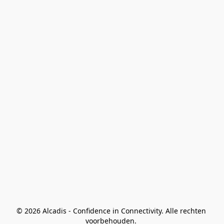
© 2026 Alcadis - Confidence in Connectivity. Alle rechten 
voorbehouden. 