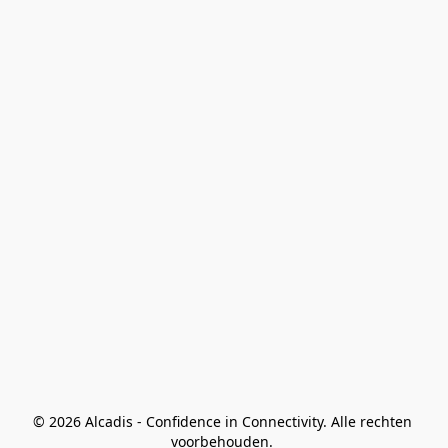
© 2026 Alcadis - Confidence in Connectivity. Alle rechten 
voorbehouden. 