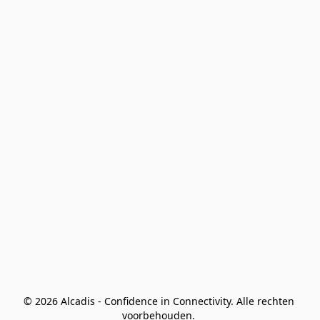
© 2026 Alcadis - Confidence in Connectivity. Alle rechten 
voorbehouden. 