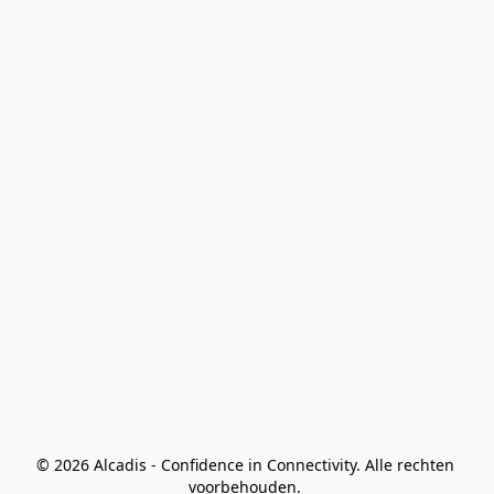
© 2026 Alcadis - Confidence in Connectivity. Alle rechten 
voorbehouden. 