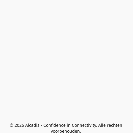
© 2026 Alcadis - Confidence in Connectivity. Alle rechten 
voorbehouden. 