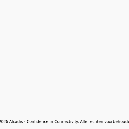
026 Alcadis - Confidence in Connectivity. Alle rechten voorbehoud