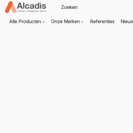
Alle Producten
Onze Merken
Referenties
Nieu