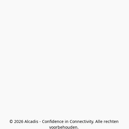
© 2026 Alcadis - Confidence in Connectivity. Alle rechten 
voorbehouden. 