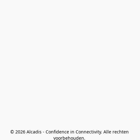
© 2026 Alcadis - Confidence in Connectivity. Alle rechten 
voorbehouden. 