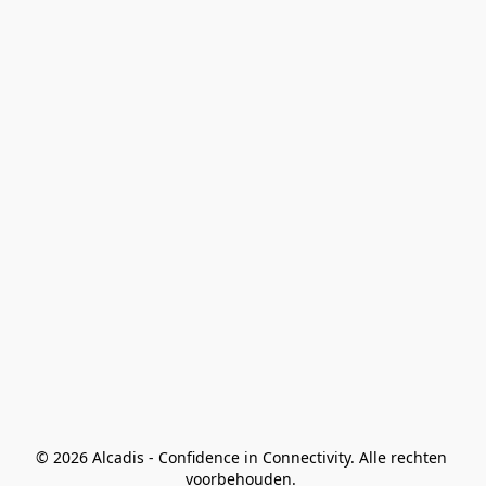
© 2026 Alcadis - Confidence in Connectivity. Alle rechten 
voorbehouden. 