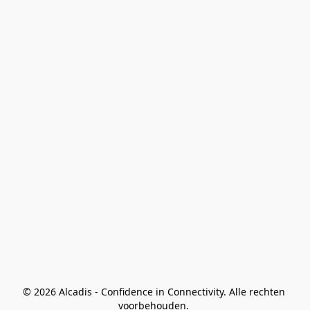
© 2026 Alcadis - Confidence in Connectivity. Alle rechten 
voorbehouden. 