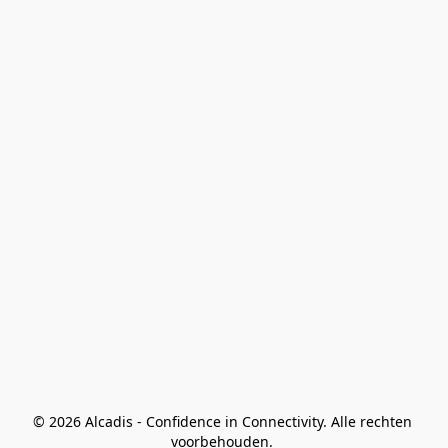
© 2026 Alcadis - Confidence in Connectivity. Alle rechten 
voorbehouden. 