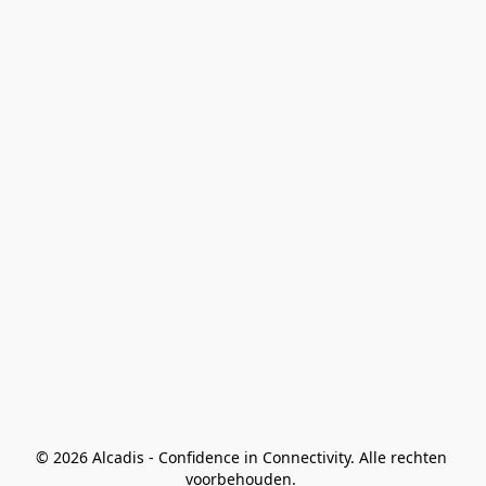
© 2026 Alcadis - Confidence in Connectivity. Alle rechten 
voorbehouden. 